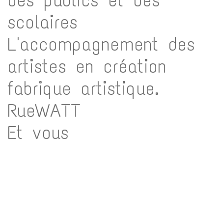
scolaires
L'accompagnement des
artistes en création
fabrique artistique.
RueWATT
Et vous