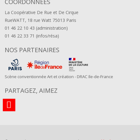
COORDONNÉES
La Coopérative De Rue et De Cirque
RueWATT, 18 rue Watt 75013 Paris
01 46 22 10 43 (administration)
01 46 22 33 71 (infos/résa)
NOS PARTENAIRES
Scène conventionnée Art et création - DRAC Ile-de-France
PARTAGEZ, AIMEZ