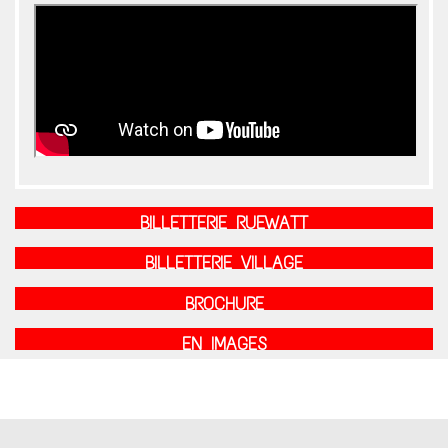
BILLETTERIE RUEWATT
BILLETTERIE VILLAGE
BROCHURE
EN IMAGES