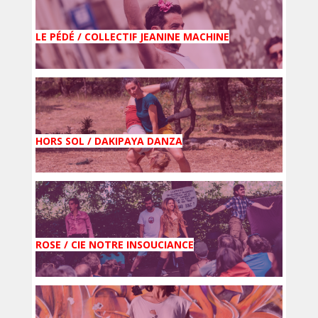
LE PÉDÉ / COLLECTIF JEANINE MACHINE
HORS SOL / DAKIPAYA DANZA
ROSE / CIE NOTRE INSOUCIANCE