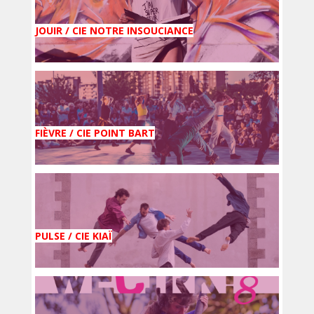
JOUIR / CIE NOTRE INSOUCIANCE
FIÈVRE / CIE POINT BART
PULSE / CIE KIAÏ